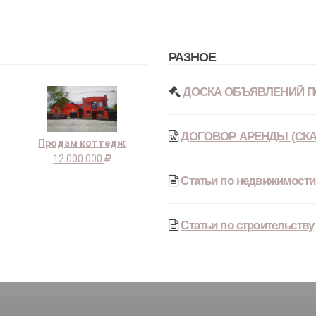
РАЗНОЕ
ДОСКА ОБЪЯВЛЕНИЙ П
ДОГОВОР АРЕНДЫ (СКА
Продам коттедж
12 000 000
Статьи по недвижимости
Статьи по строительству