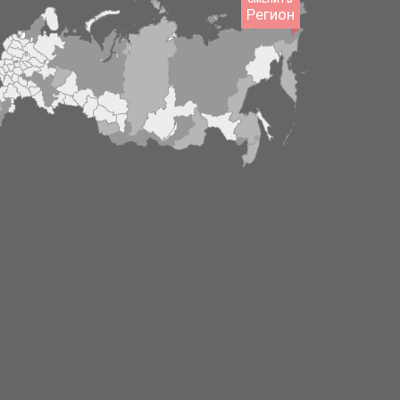
Регион