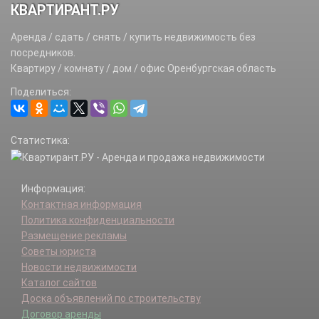
КВАРТИРАНТ.РУ
Аренда / сдать / снять / купить недвижимость без
посредников.
Квартиру / комнату / дом / офис Оренбургская область
Поделиться:
Статистика:
Информация:
Контактная информация
Политика конфиденциальности
Размещение рекламы
Советы юриста
Новости недвижимости
Каталог сайтов
Доска объявлений по строительству
Договор аренды